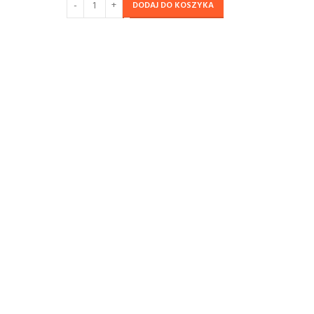
DODAJ DO KOSZYKA