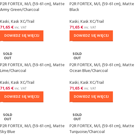
P2R FORTEX, M/L (59-61 cm), Matte
P2R FORTEX, M/L (59-61 cm), Matte
Army Green/Charcoal
Black
Kaski
,
Kask XC/Trail
Kaski
,
Kask XC/Trail
71,65
€
71,65
€
inc. VAT
inc. VAT
DOWIEDZ SIĘ WIĘCEJ
DOWIEDZ SIĘ WIĘCEJ
SOLD
SOLD
OUT
OUT
P2R FORTEX, M/L (59-61 cm), Matte
P2R FORTEX, M/L (59-61 cm), Matte
Lime/Charcoal
Ocean Blue/Charcoal
Kaski
,
Kask XC/Trail
Kaski
,
Kask XC/Trail
71,65
€
71,65
€
inc. VAT
inc. VAT
DOWIEDZ SIĘ WIĘCEJ
DOWIEDZ SIĘ WIĘCEJ
SOLD
SOLD
OUT
OUT
P2R FORTEX, M/L (59-61 cm), Matte
P2R FORTEX, M/L (59-61 cm), Matte
Sky Blue
Turquoise/Charcoal