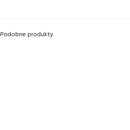
Podobne produkty