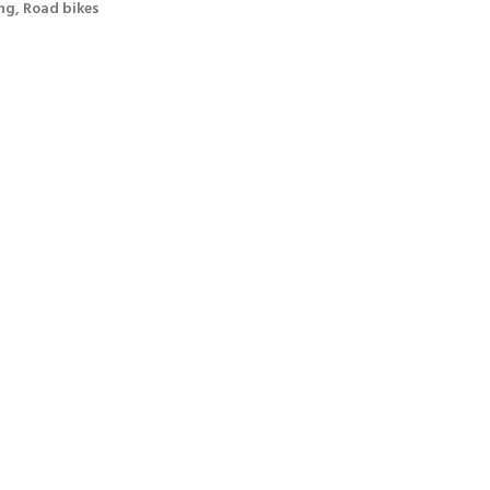
ng, Road bikes