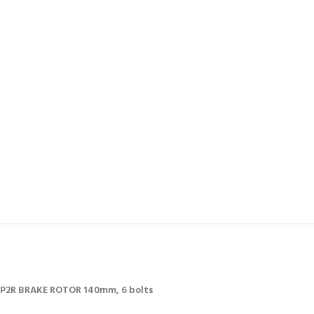
P2R BRAKE ROTOR 140mm, 6 bolts