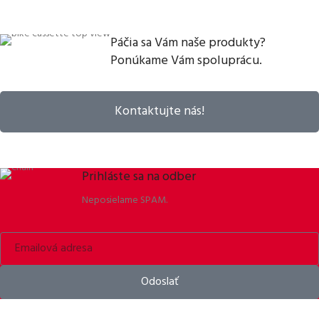
Páčia sa Vám naše produkty?
Ponúkame Vám spoluprácu.
Kontaktujte nás!
Prihláste sa na odber
Neposielame SPAM.
Odoslať