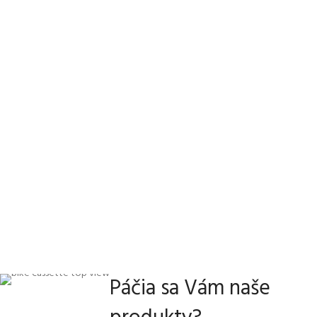
Páčia sa Vám naše