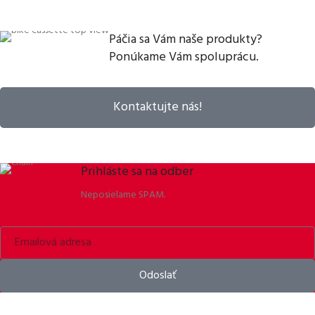
Páčia sa Vám naše produkty?
Ponúkame Vám spoluprácu.
Kontaktujte nás!
Prihláste sa na odber
Neposielame SPAM.
Odoslať