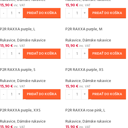
15,90
€
15,90
€
inc. VAT
inc. VAT
PRIDAŤ DO KOŠÍKA
PRIDAŤ DO KOŠÍKA
P2R RAXXA purple, L
P2R RAXXA purple, M
Rukavice
,
Dámske rukavice
Rukavice
,
Dámske rukavice
15,90
€
15,90
€
inc. VAT
inc. VAT
PRIDAŤ DO KOŠÍKA
PRIDAŤ DO KOŠÍKA
P2R RAXXA purple, S
P2R RAXXA purple, XS
Rukavice
,
Dámske rukavice
Rukavice
,
Dámske rukavice
15,90
€
15,90
€
inc. VAT
inc. VAT
PRIDAŤ DO KOŠÍKA
PRIDAŤ DO KOŠÍKA
P2R RAXXA purple, XXS
P2R RAXXA rose pink, L
Rukavice
,
Dámske rukavice
Rukavice
,
Dámske rukavice
15,90
€
15,90
€
inc. VAT
inc. VAT