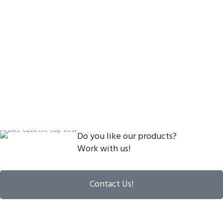
Do you like our products?
Work with us!
Contact Us!