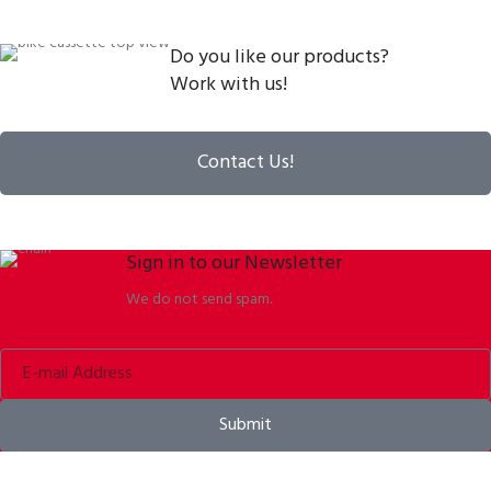
Do you like our products?
Work with us!
Contact Us!
Sign in to our Newsletter
We do not send spam.
Submit