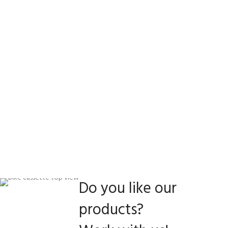
Do you like our
products?