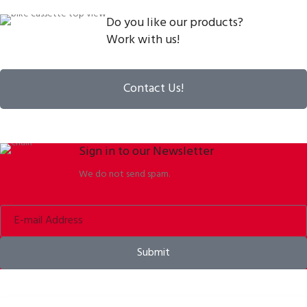
Do you like our products?
Work with us!
Contact Us!
Sign in to our Newsletter
We do not send spam.
Submit