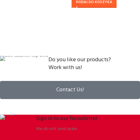
DODAJ DO KOSZYKA
Do you like our products?
Work with us!
Contact Us!
Sign in to our Newsletter
We do not send spam.