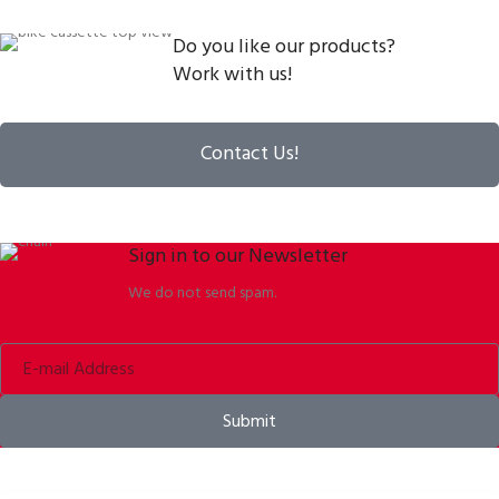
Do you like our products?
Work with us!
Contact Us!
Sign in to our Newsletter
We do not send spam.
Submit