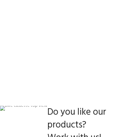
Do you like our
products?