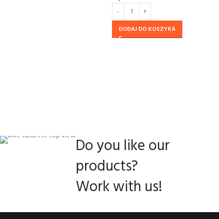
DODAJ DO KOSZYKA
Do you like our
products?
Work with us!