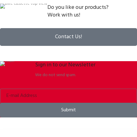
Do you like our products?
Work with us!
Contact Us!
Sign in to our Newsletter
We do not send spam.
Submit