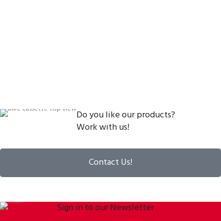
Do you like our products?
Work with us!
Contact Us!
Sign in to our Newsletter