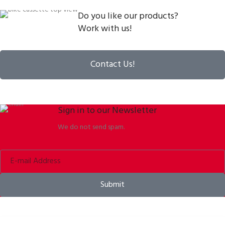
Do you like our products?
Work with us!
Contact Us!
Sign in to our Newsletter
We do not send spam.
Submit