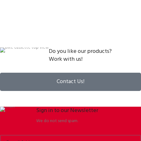
Do you like our products?
Work with us!
Contact Us!
Sign in to our Newsletter
We do not send spam.