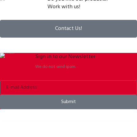
Work with us!
Contact Us!
Sign in to our Newsletter
We do not send spam.
Submit