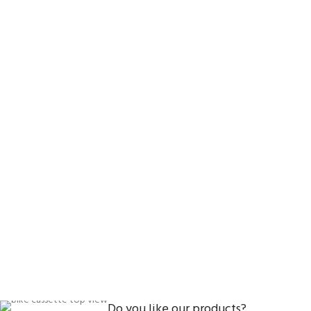
Do you like our products?