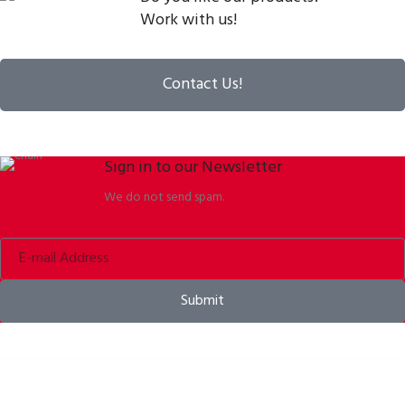
Work with us!
Contact Us!
Sign in to our Newsletter
We do not send spam.
Submit