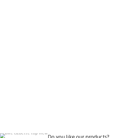
Do you like our products?