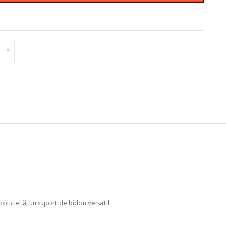
cicletă, un suport de bidon versatil.