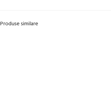
Produse similare