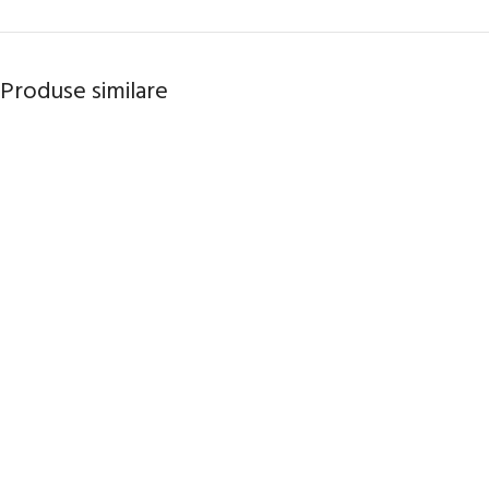
Produse similare