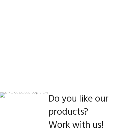
Do you like our
products?
Work with us!