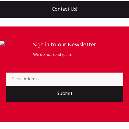
Contact Us!
Sign in to our Newsletter
We do not send spam.
Submit