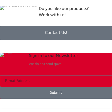
Do you like our products?
Work with us!
Contact Us!
Sign in to our Newsletter
We do not send spam.
Submit