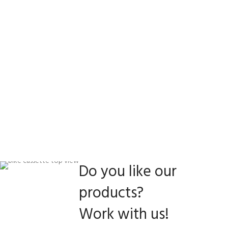
Do you like our
products?
Work with us!