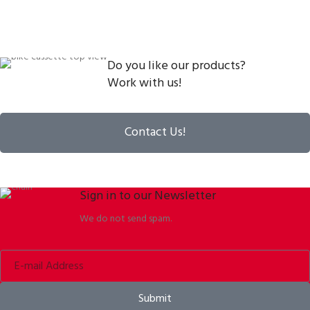
Do you like our products?
Work with us!
Contact Us!
Sign in to our Newsletter
We do not send spam.
Submit