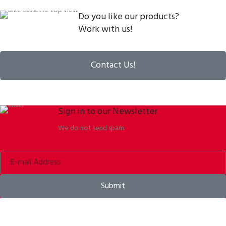
Do you like our products?
Work with us!
Contact Us!
Sign in to our Newsletter
We do not send spam.
Submit