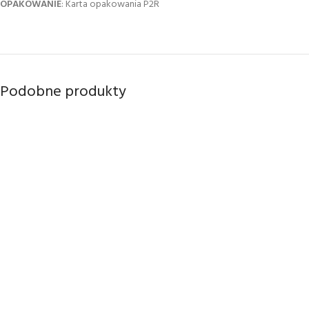
OPAKOWANIE
: Karta opakowania P2R
Podobne produkty