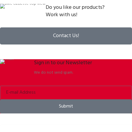
Do you like our products?
Work with us!
Contact Us!
Sign in to our Newsletter
We do not send spam.
Submit