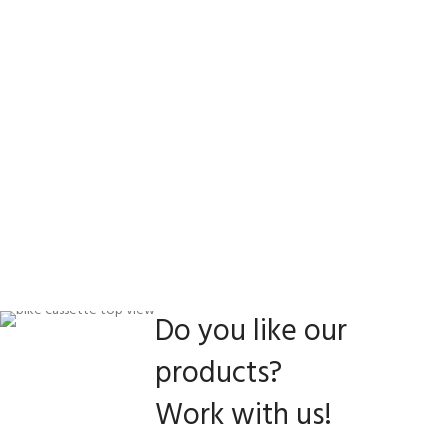
Do you like our
products?
Work with us!