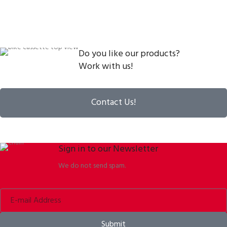
Do you like our products?
Work with us!
Contact Us!
Sign in to our Newsletter
We do not send spam.
Submit