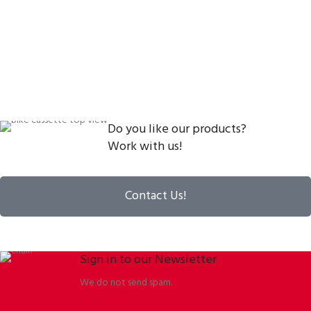
Do you like our products?
Work with us!
Contact Us!
Sign in to our Newsletter
We do not send spam.