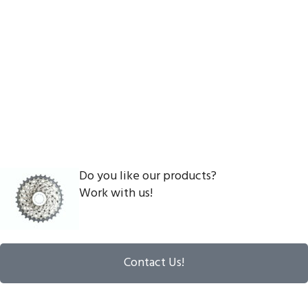
Do you like our products?
Work with us!
Contact Us!