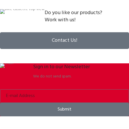
Do you like our products?
Work with us!
Contact Us!
Sign in to our Newsletter
We do not send spam.
Submit