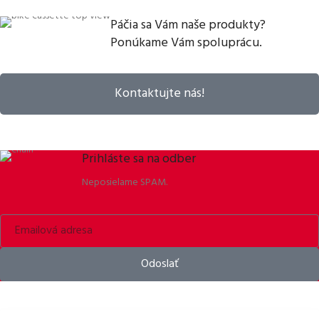
Páčia sa Vám naše produkty?
Ponúkame Vám spoluprácu.
Kontaktujte nás!
Prihláste sa na odber
Neposielame SPAM.
Odoslať