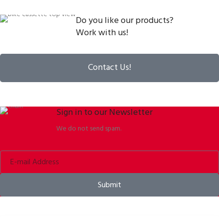
Do you like our products?
Work with us!
Contact Us!
Sign in to our Newsletter
We do not send spam.
Submit