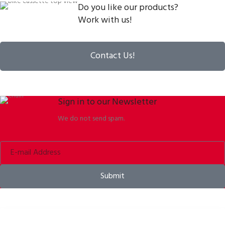
Do you like our products?
Work with us!
Contact Us!
Sign in to our Newsletter
We do not send spam.
Submit