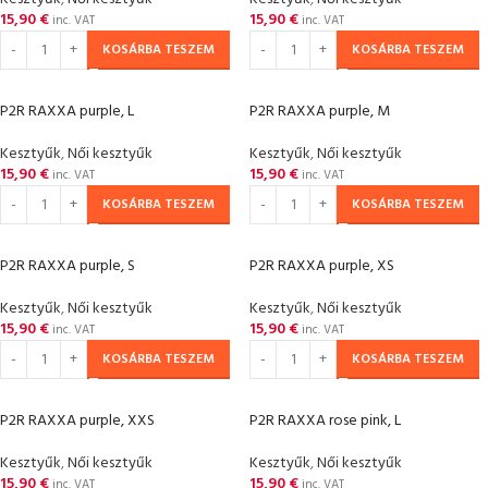
15,90
€
15,90
€
inc. VAT
inc. VAT
KOSÁRBA TESZEM
KOSÁRBA TESZEM
P2R RAXXA purple, L
P2R RAXXA purple, M
Kesztyűk
,
Női kesztyűk
Kesztyűk
,
Női kesztyűk
15,90
€
15,90
€
inc. VAT
inc. VAT
KOSÁRBA TESZEM
KOSÁRBA TESZEM
P2R RAXXA purple, S
P2R RAXXA purple, XS
Kesztyűk
,
Női kesztyűk
Kesztyűk
,
Női kesztyűk
15,90
€
15,90
€
inc. VAT
inc. VAT
KOSÁRBA TESZEM
KOSÁRBA TESZEM
P2R RAXXA purple, XXS
P2R RAXXA rose pink, L
Kesztyűk
,
Női kesztyűk
Kesztyűk
,
Női kesztyűk
15,90
€
15,90
€
inc. VAT
inc. VAT