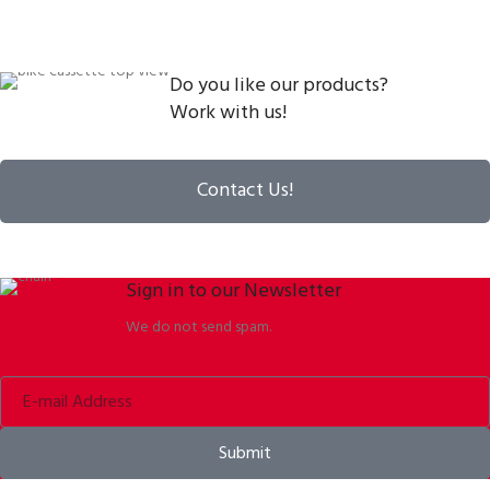
Do you like our products?
Work with us!
Contact Us!
Sign in to our Newsletter
We do not send spam.
Submit