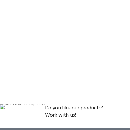
Do you like our products?
Work with us!