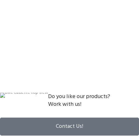
Do you like our products?
Work with us!
Contact Us!