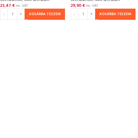
23,47
€
29,90
€
inc. VAT
inc. VAT
KOSÁRBA TESZEM
KOSÁRBA TESZEM