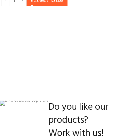
KOSÁRBA TESZEM
Do you like our
products?
Work with us!