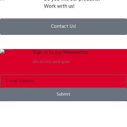
Work with us!
Contact Us!
Sign in to our Newsletter
We do not send spam.
Submit