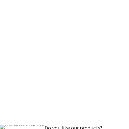
Do you like our products?