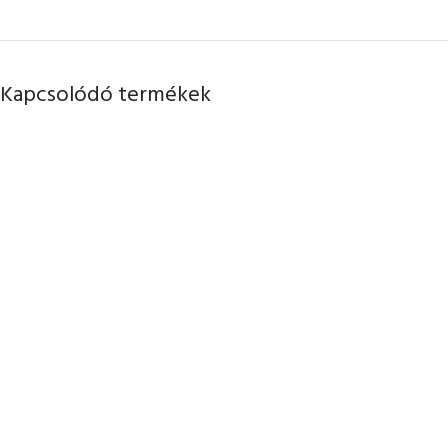
Kapcsolódó termékek