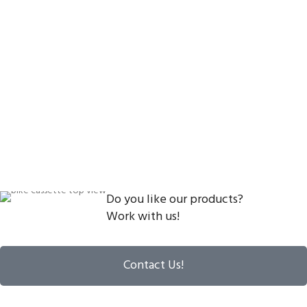
Do you like our products?
Work with us!
Contact Us!