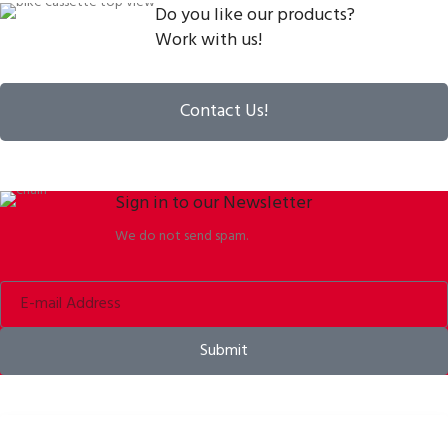
Do you like our products?
Work with us!
Contact Us!
Sign in to our Newsletter
We do not send spam.
Submit