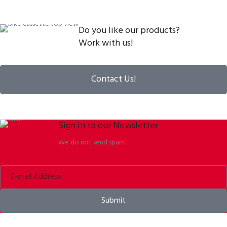
Do you like our products?
Work with us!
Contact Us!
Sign in to our Newsletter
We do not send spam.
Submit