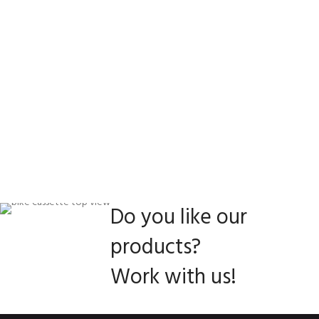
Do you like our
products?
Work with us!