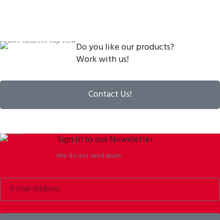
Do you like our products?
Work with us!
Contact Us!
Sign in to our Newsletter
We do not send spam.